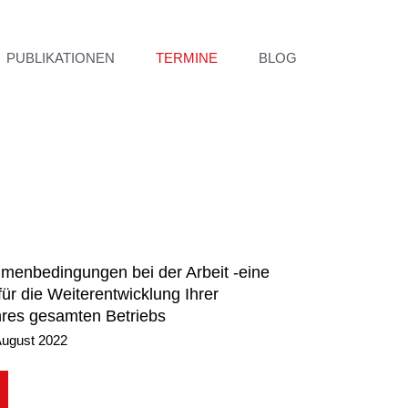
PUBLIKATIONEN
TERMINE
BLOG
hmenbedingungen bei der Arbeit -eine
ür die Weiterentwicklung Ihrer
hres gesamten Betriebs
August 2022