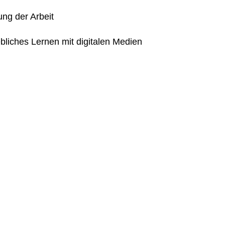
rung der Arbeit
ebliches Lernen mit digitalen Medien
Impressum
Datenschutzerklärung