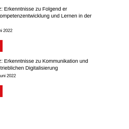
: Erkenntnisse zu Folgend er
 Kompetenzentwicklung und Lernen in der
ni 2022
z: Erkenntnisse zu Kommunikation und
trieblichen Digitalisierung
uni 2022