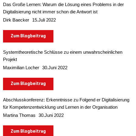
Das Große Lernen: Warum die Lösung eines Problems in der
Digitalisierung nicht immer schon die Antwort ist
Dirk Baecker
15.Juli 2022
Zum Blogbeitrag
Systemtheoretische Schlüsse zu einem unwahrscheinlichen
Projekt
Maximilian Locher
30.Juni 2022
Zum Blogbeitrag
Abschlusskonferenz: Erkenntnisse zu Folgend er Digitalisierung
für Kompetenzentwicklung und Lernen in der Organisation
Martina Thomas
30.Juni 2022
Zum Blogbeitrag