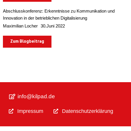
Abschlusskonferenz: Erkenntnisse zu Kommunikation und
Innovation in der betrieblichen Digitalisierung
Maximilian Locher
30.Juni 2022
Zum Blogbeitrag
info@kilpad.de
Impressum
Datenschutzerklärung