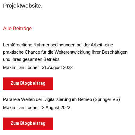
Projektwebsite.
Alle Beiträge
Lernförderliche Rahmenbedingungen bei der Arbeit -eine
praktische Chance für die Weiterentwicklung Ihrer Beschäftigen
und Ihres gesamten Betriebs
Maximilian Locher
31.August 2022
Zum Blogbeitrag
Parallele Welten der Digitalisierung im Betrieb (Springer VS)
Maximilian Locher
2.August 2022
Zum Blogbeitrag