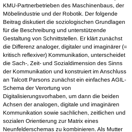
KMU-Partnerbetrieben des Maschinenbaus, der
Möbelindustrie und der Robotik. Der folgende
Beitrag diskutiert die soziologischen Grundlagen
für die Beschreibung und unterstützende
Gestaltung von Schnittstellen. Er klärt zunächst
die Differenz analoger, digitaler und imaginärer (=
kritisch reflexiver) Kommunikation, unterscheidet
die Sach-, Zeit- und Sozialdimension des Sinns
der Kommunikation und konstruiert im Anschluss
an Talcott Parsons zunächst ein einfaches AGIL-
Schema der Verortung von
Digitalisierungsvorhaben, um dann die beiden
Achsen der analogen, digitale und imaginären
Kommunikation sowie sachlichen, zeitlichen und
sozialen Orientierung zur Matrix eines
Neunfelderschemas zu kombinieren. Als Mutter