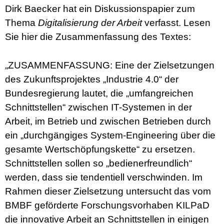
Dirk Baecker hat ein Diskussionspapier zum
Thema
Digitalisierung der Arbeit
verfasst. Lesen
Sie hier die Zusammenfassung des Textes:
„ZUSAMMENFASSUNG: Eine der Zielsetzungen
des Zukunftsprojektes „Industrie 4.0“ der
Bundesregierung lautet, die „umfangreichen
Schnittstellen“ zwischen IT-Systemen in der
Arbeit, im Betrieb und zwischen Betrieben durch
ein „durchgängiges System-Engineering über die
gesamte Wertschöpfungskette“ zu ersetzen.
Schnittstellen sollen so „bedienerfreundlich“
werden, dass sie tendentiell verschwinden. Im
Rahmen dieser Zielsetzung untersucht das vom
BMBF geförderte Forschungsvorhaben KILPaD
die innovative Arbeit an Schnittstellen in einigen