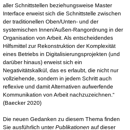
aller Schnittstellen beziehungsweise Master
Interface erweist sich die Schnittstelle zwischen
der traditionellen Oben/Unten- und der
systemischen Innen/Außen-Rangordnung in der
Organisation von Arbeit. Als entscheidendes
Hilfsmittel zur Rekonstruktion der Komplexität
eines Betriebs in Digitalisierungsprojekten (und
darüber hinaus) erweist sich ein
Negativitätskalkül, das es erlaubt, die nicht nur
vollziehende, sondern in jedem Schritt auch
reflexive und damit Alternativen aufwerfende
Kommunikation von Arbeit nachzuzeichnen.“
(Baecker 2020)
Die neuen Gedanken zu diesem Thema finden
Sie ausführlich unter
Publikationen
auf dieser