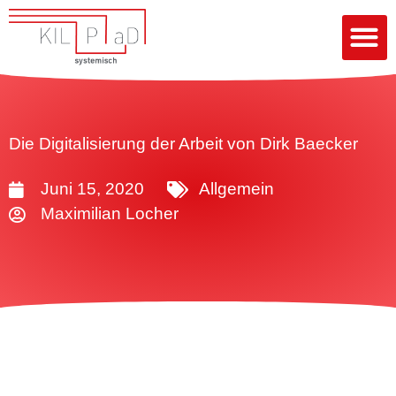
Die Digitalisierung der Arbeit von Dirk Baecker
Juni 15, 2020
Allgemein
Maximilian Locher